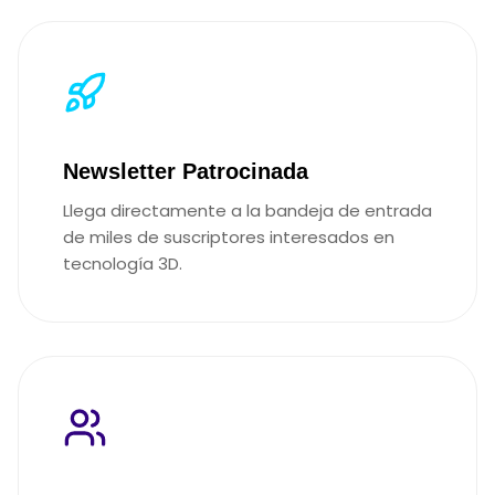
Newsletter Patrocinada
Llega directamente a la bandeja de entrada
de miles de suscriptores interesados en
tecnología 3D.