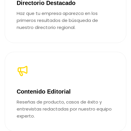
Directorio Destacado
Haz que tu empresa aparezca en los
primeros resultados de búsqueda de
nuestro directorio regional.
Contenido Editorial
Reseñas de producto, casos de éxito y
entrevistas redactadas por nuestro equipo
experto.