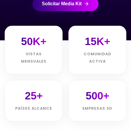
Solicitar Media Kit
50K+
15K+
VISTAS
COMUNIDAD
MENSUALES
ACTIVA
25+
500+
PAÍSES ALCANCE
EMPRESAS 3D