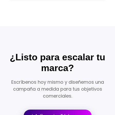
¿Listo para escalar tu
marca?
Escríbenos hoy mismo y diseñemos una
campaña a medida para tus objetivos
comerciales.