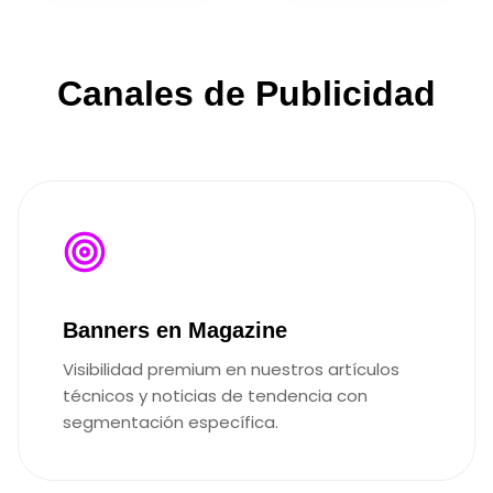
Canales de Publicidad
Banners en Magazine
Visibilidad premium en nuestros artículos
técnicos y noticias de tendencia con
segmentación específica.