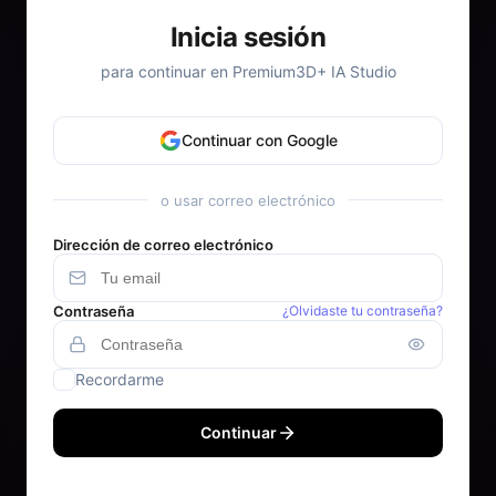
Inicia sesión
para continuar en Premium3D+ IA Studio
Continuar con Google
o usar correo electrónico
Dirección de correo electrónico
Contraseña
¿Olvidaste tu contraseña?
Recordarme
Continuar